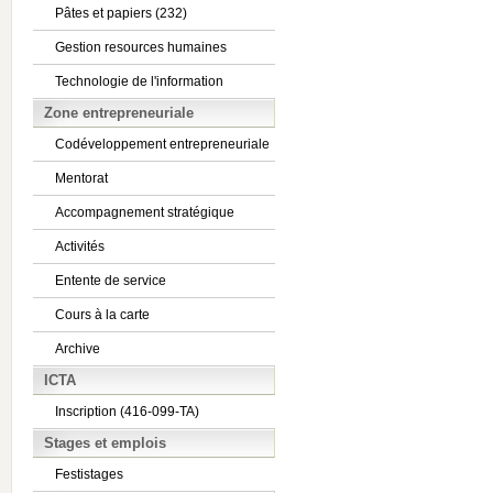
Pâtes et papiers (232)
Gestion resources humaines
Technologie de l'information
Zone entrepreneuriale
Codéveloppement entrepreneuriale
Mentorat
Accompagnement stratégique
Activités
Entente de service
Cours à la carte
Archive
ICTA
Inscription (416-099-TA)
Stages et emplois
Festistages