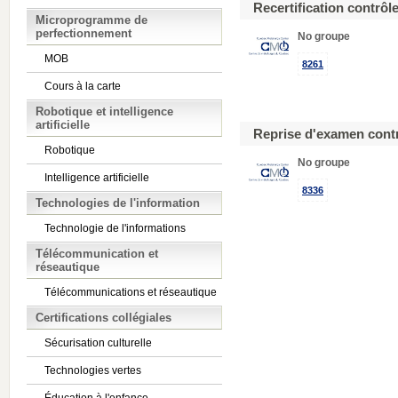
Recertification contrôl
Microprogramme de
perfectionnement
No groupe
MOB
8261
Cours à la carte
Robotique et intelligence
artificielle
Reprise d'examen cont
Robotique
No groupe
Intelligence artificielle
8336
Technologies de l'information
Technologie de l'informations
Télécommunication et
réseautique
Télécommunications et réseautique
Certifications collégiales
Sécurisation culturelle
Technologies vertes