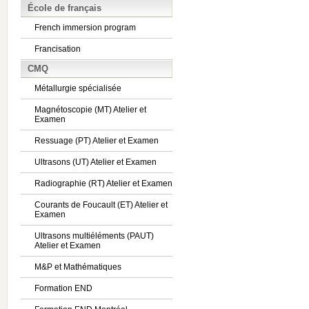
École de français
French immersion program
Francisation
CMQ
Métallurgie spécialisée
Magnétoscopie (MT) Atelier et
Examen
Ressuage (PT) Atelier et Examen
Ultrasons (UT) Atelier et Examen
Radiographie (RT) Atelier et Examen
Courants de Foucault (ET) Atelier et
Examen
Ultrasons multiéléments (PAUT)
Atelier et Examen
M&P et Mathématiques
Formation END