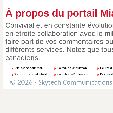
À propos du portail Mi
Convivial et en constante évoluti
en étroite collaboration avec le m
faire part de vos commentaires ou 
différents services. Notez que tous
canadiens.
Mia, est-ce pour moi?
Politique d'annulation
Heures d
Sécurité et confidentialité
Conditions d'utilisation
Des quest
© 2026 - Skytech Communications