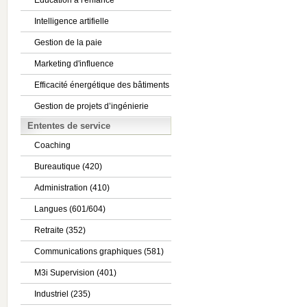
Éducation à l'enfance
Intelligence artifielle
Gestion de la paie
Marketing d'influence
Efficacité énergétique des bâtiments
Gestion de projets d’ingénierie
Ententes de service
Coaching
Bureautique (420)
Administration (410)
Langues (601/604)
Retraite (352)
Communications graphiques (581)
M3i Supervision (401)
Industriel (235)