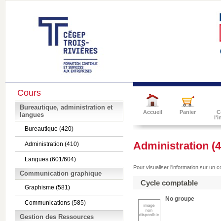
Cours
Bureautique, administration et
Accueil
Panier
C
langues
l'
Bureautique (420)
Administration (4
Administration (410)
Langues (601/604)
Pour visualiser l'information sur un 
Communication graphique
Cycle comptable
Graphisme (581)
No groupe
Communications (585)
Gestion des Ressources