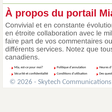
À propos du portail Mi
Convivial et en constante évoluti
en étroite collaboration avec le m
faire part de vos commentaires ou 
différents services. Notez que tous
canadiens.
Mia, est-ce pour moi?
Politique d'annulation
Heures d
Sécurité et confidentialité
Conditions d'utilisation
Des quest
© 2026 - Skytech Communications