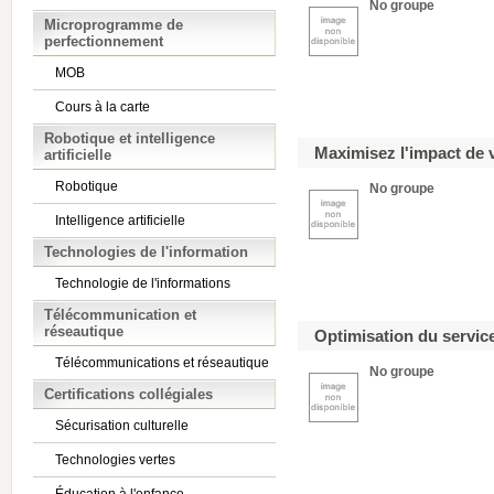
No groupe
Microprogramme de
perfectionnement
MOB
Cours à la carte
Robotique et intelligence
Maximisez l'impact de
artificielle
Robotique
No groupe
Intelligence artificielle
Technologies de l'information
Technologie de l'informations
Télécommunication et
réseautique
Optimisation du servic
Télécommunications et réseautique
No groupe
Certifications collégiales
Sécurisation culturelle
Technologies vertes