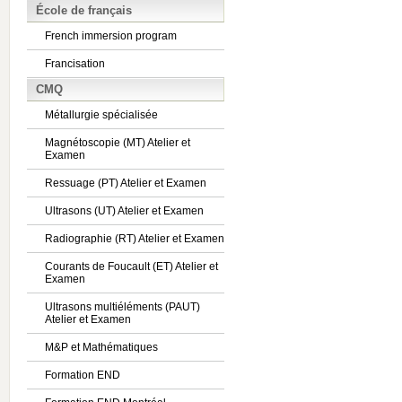
École de français
French immersion program
Francisation
CMQ
Métallurgie spécialisée
Magnétoscopie (MT) Atelier et
Examen
Ressuage (PT) Atelier et Examen
Ultrasons (UT) Atelier et Examen
Radiographie (RT) Atelier et Examen
Courants de Foucault (ET) Atelier et
Examen
Ultrasons multiéléments (PAUT)
Atelier et Examen
M&P et Mathématiques
Formation END