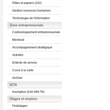
Pâtes et papiers (232)
Gestion resources humaines
Technologie de l'information
Zone entrepreneuriale
Codéveloppement entrepreneuriale
Mentorat
Accompagnement stratégique
Activités
Entente de service
Cours à la carte
Archive
ICTA
Inscription (416-099-TA)
Stages et emplois
Festistages