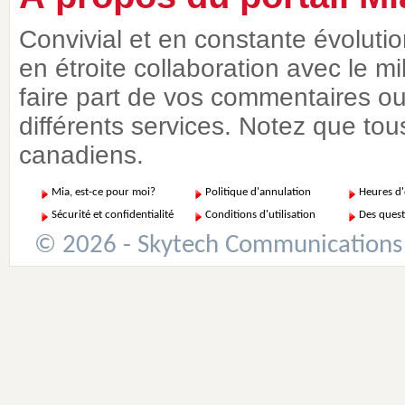
Convivial et en constante évoluti
en étroite collaboration avec le m
faire part de vos commentaires ou 
différents services. Notez que tous
canadiens.
Mia, est-ce pour moi?
Politique d'annulation
Heures d
Sécurité et confidentialité
Conditions d'utilisation
Des quest
© 2026 - Skytech Communications