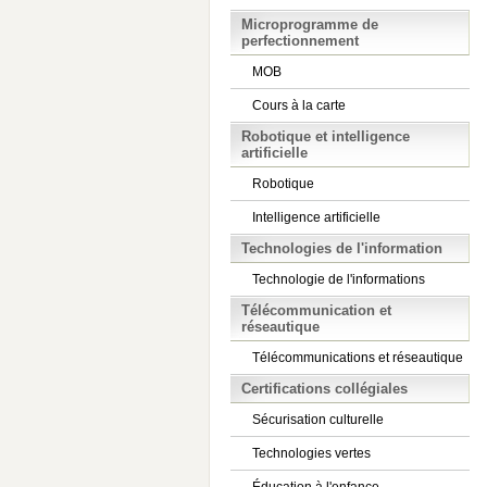
Microprogramme de
perfectionnement
MOB
Cours à la carte
Robotique et intelligence
artificielle
Robotique
Intelligence artificielle
Technologies de l'information
Technologie de l'informations
Télécommunication et
réseautique
Télécommunications et réseautique
Certifications collégiales
Sécurisation culturelle
Technologies vertes