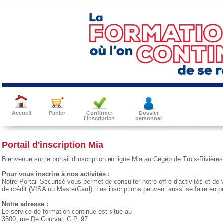
Accueil
Panier
Confirmer
Dossier
l'inscription
personnel
Portail d'inscription Mia
Bienvenue sur le portail d'inscription en ligne Mia au Cégep de Trois-Rivières
Pour vous inscrire à nos activités :
Notre Portail Sécurisé vous permet de consulter notre offre d'activités et de v
de crédit (VISA ou MasterCard). Les inscriptions peuvent aussi se faire en p
Notre adresse :
Le service de formation continue est situé au
3500, rue De Courval, C.P. 97