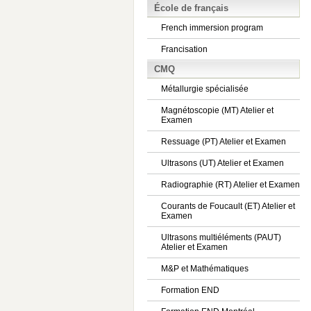
École de français
French immersion program
Francisation
CMQ
Métallurgie spécialisée
Magnétoscopie (MT) Atelier et
Examen
Ressuage (PT) Atelier et Examen
Ultrasons (UT) Atelier et Examen
Radiographie (RT) Atelier et Examen
Courants de Foucault (ET) Atelier et
Examen
Ultrasons multiéléments (PAUT)
Atelier et Examen
M&P et Mathématiques
Formation END