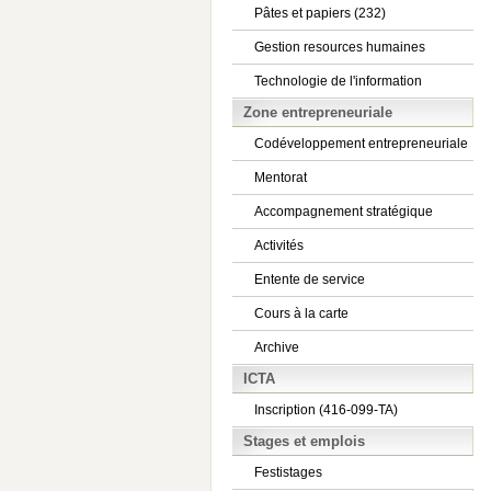
Pâtes et papiers (232)
Gestion resources humaines
Technologie de l'information
Zone entrepreneuriale
Codéveloppement entrepreneuriale
Mentorat
Accompagnement stratégique
Activités
Entente de service
Cours à la carte
Archive
ICTA
Inscription (416-099-TA)
Stages et emplois
Festistages