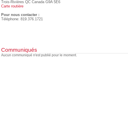
Trois-Rivières QC Canada G9A 5E6
Carte routière
Pour nous contacter :
Téléphone: 819.376.1721
Communiqués
Aucun communiqué n'est publié pour le moment.