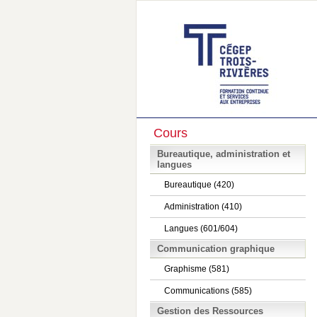
Cours
Bureautique, administration et
langues
Bureautique (420)
Administration (410)
Langues (601/604)
Communication graphique
Graphisme (581)
Communications (585)
Gestion des Ressources