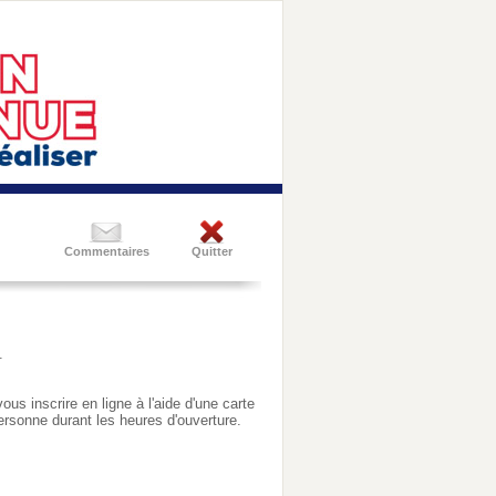
Commentaires
Quitter
.
ous inscrire en ligne à l'aide d'une carte
ersonne durant les heures d'ouverture.