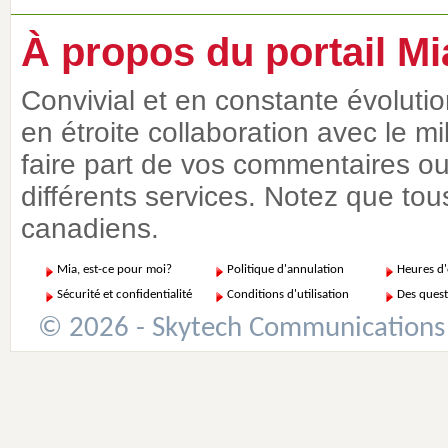
À propos du portail Mi
Convivial et en constante évoluti
en étroite collaboration avec le m
faire part de vos commentaires ou 
différents services. Notez que tous
canadiens.
Mia, est-ce pour moi?
Politique d'annulation
Heures d
Sécurité et confidentialité
Conditions d'utilisation
Des quest
© 2026 - Skytech Communications