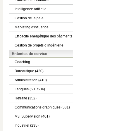
Éducation à l'enfance
Intelligence artifielle
Gestion de la paie
Marketing d'influence
Efficacité énergétique des bâtiments
Gestion de projets d’ingénierie
Ententes de service
Coaching
Bureautique (420)
Administration (410)
Langues (601/604)
Retraite (352)
Communications graphiques (581)
M3i Supervision (401)
Industriel (235)