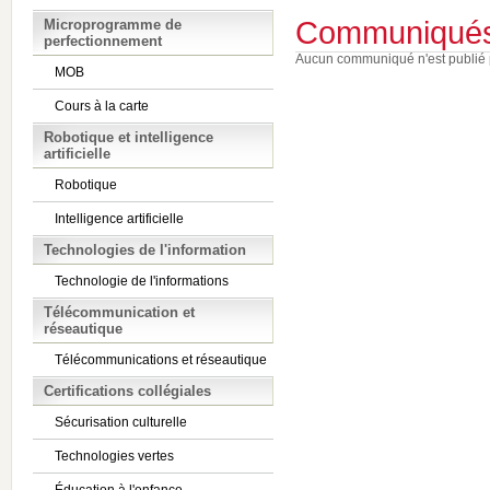
Communiqué
Microprogramme de
perfectionnement
Aucun communiqué n'est publié 
MOB
Cours à la carte
Robotique et intelligence
artificielle
Robotique
Intelligence artificielle
Technologies de l'information
Technologie de l'informations
Télécommunication et
réseautique
Télécommunications et réseautique
Certifications collégiales
Sécurisation culturelle
Technologies vertes