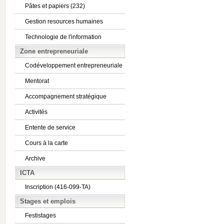
Pâtes et papiers (232)
Gestion resources humaines
Technologie de l'information
Zone entrepreneuriale
Codéveloppement entrepreneuriale
Mentorat
Accompagnement stratégique
Activités
Entente de service
Cours à la carte
Archive
ICTA
Inscription (416-099-TA)
Stages et emplois
Festistages