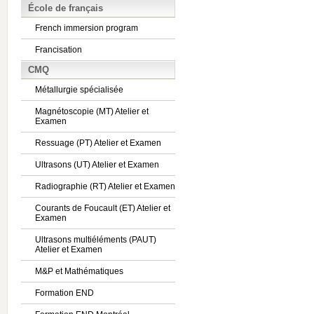
École de français
French immersion program
Francisation
CMQ
Métallurgie spécialisée
Magnétoscopie (MT) Atelier et
Examen
Ressuage (PT) Atelier et Examen
Ultrasons (UT) Atelier et Examen
Radiographie (RT) Atelier et Examen
Courants de Foucault (ET) Atelier et
Examen
Ultrasons multiéléments (PAUT)
Atelier et Examen
M&P et Mathématiques
Formation END